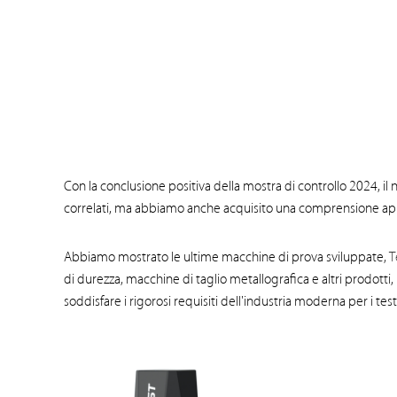
Con la conclusione positiva della mostra di controllo 2024, i
correlati, ma abbiamo anche acquisito una comprensione app
Abbiamo mostrato le ultime macchine di prova sviluppate,
T
di durezza, macchine di taglio metallografica e altri prodotti,
soddisfare i rigorosi requisiti dell'industria moderna per i test