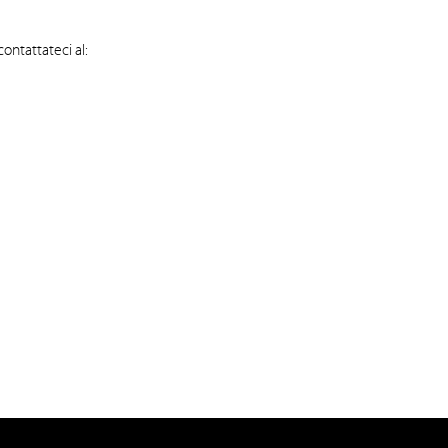
ntattateci al: