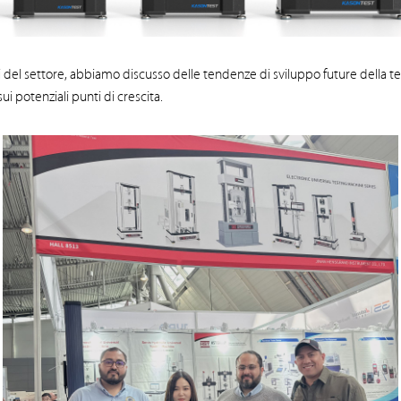
el settore, abbiamo discusso delle tendenze di sviluppo future della t
 potenziali punti di crescita.