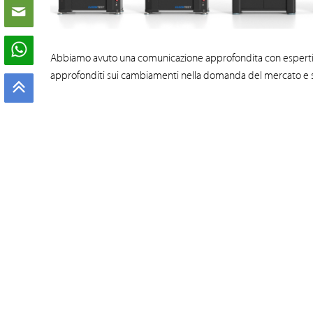
Abbiamo avuto una comunicazione approfondita con esperti d
approfonditi sui cambiamenti nella domanda del mercato e sui