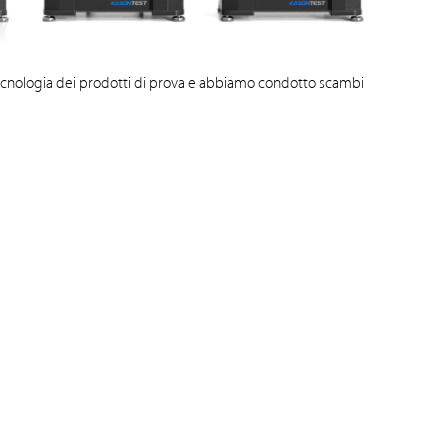
ecnologia dei prodotti di prova e abbiamo condotto scambi