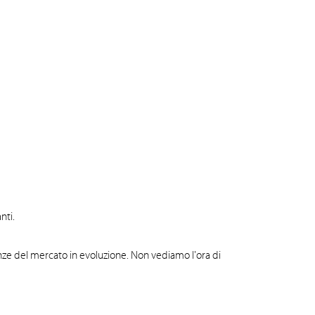
nti.
nze del mercato in evoluzione. Non vediamo l'ora di