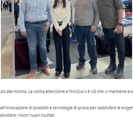
to alla mostra. La vostra attenzione e
feedback
è ciò che ci mantiene ava
ell'innovazione di prodotti e tecnologie di prova per soddisfare le esige
ividere i nostri nuovi risultati.