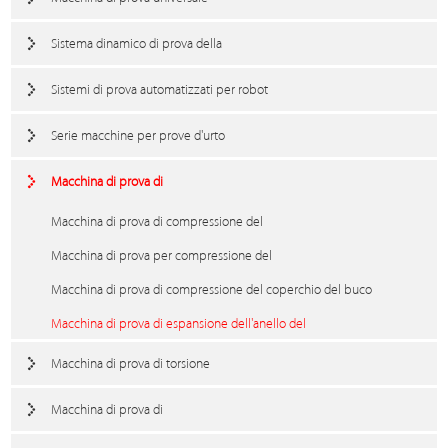
Sistema dinamico di prova della
Sistemi di prova automatizzati per robot
Serie macchine per prove d'urto
Macchina di prova di
Macchina di prova di compressione del
Macchina di prova per compressione del
Macchina di prova di compressione del coperchio del buco
Macchina di prova di espansione dell'anello del
Macchina di prova di torsione
Macchina di prova di