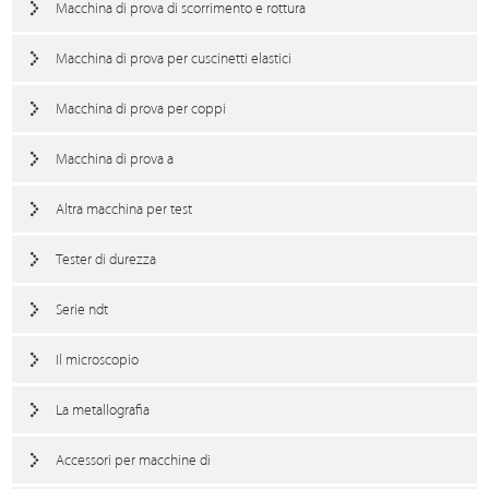
Macchina di prova di scorrimento e rottura
Macchina di prova per cuscinetti elastici
Macchina di prova per coppi
Macchina di prova a
Altra macchina per test
Tester di durezza
Serie ndt
Il microscopio
La metallografia
Accessori per macchine di