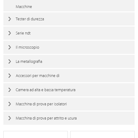
Macchine
Tester di durezza
Serie ndt
Il microscopio
La metallografia
Accessori per macchine di
Camera ad alta e bassa temperatura
Macchina di prova per isolatori
Macchina di prova per attrito e usura