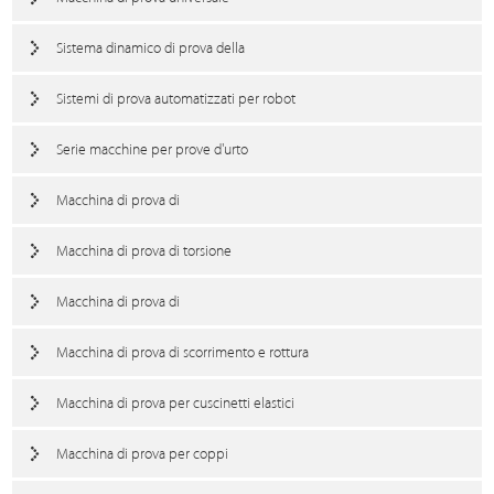
Sistema dinamico di prova della
Sistemi di prova automatizzati per robot
Serie macchine per prove d'urto
Macchina di prova di
Macchina di prova di torsione
Macchina di prova di
Macchina di prova di scorrimento e rottura
Macchina di prova per cuscinetti elastici
Macchina di prova per coppi