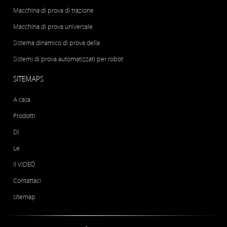
Macchina di prova di trazione
Macchina di prova universale
Sistema dinamico di prova della
Sistemi di prova automatizzati per robot
SITEMAPS
A casa
Prodotti
Di
Le
Il VIDEO
Contattaci
sitemap