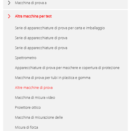
Macchina di prova a
Altra macchina per test
Serie di apparecchiature di prova per carta e imballaggio
Serie di apparecchiature di prova
Serie di apparecchiature di prova
Spettrometro
Apparecchiature di prova per maschere e copertura di protezione
Macchina di prova per tubi in plastica e gomma
Altre macchine di prova
Macchina di misura video
Proiettore ottico
Macchina di misurazione delle
Misura di forza