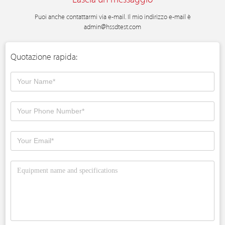
Puoi anche contattarmi via e-mail. Il mio indirizzo e-mail è
admin@hssdtest.com
Quotazione rapida: