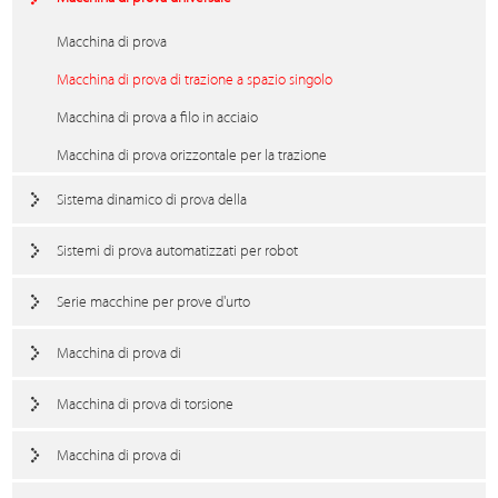
Macchina di prova
Macchina di prova di trazione a spazio singolo
Macchina di prova a filo in acciaio
Macchina di prova orizzontale per la trazione
Sistema dinamico di prova della
Sistemi di prova automatizzati per robot
Serie macchine per prove d'urto
Macchina di prova di
Macchina di prova di torsione
Macchina di prova di