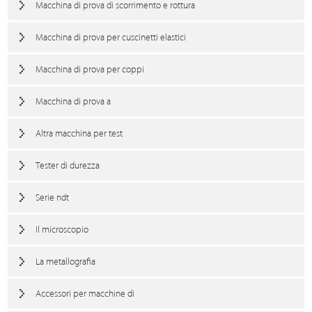
Macchina di prova di scorrimento e rottura
Macchina di prova per cuscinetti elastici
Macchina di prova per coppi
Macchina di prova a
Altra macchina per test
Tester di durezza
Serie ndt
Il microscopio
La metallografia
Accessori per macchine di