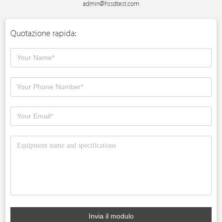
admin@hssdtest.com
Quotazione rapida:
Invia il modulo